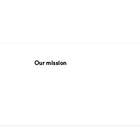
Our mission