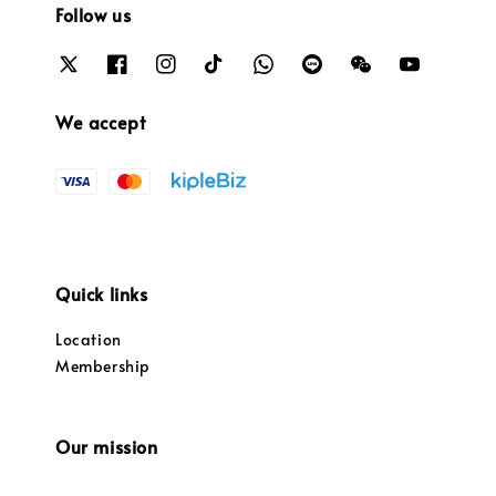
Follow us
We accept
Quick links
Location
Membership
Our mission