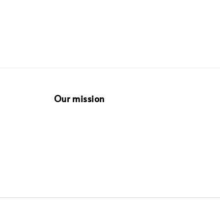
Our mission