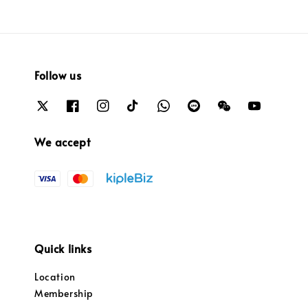
Follow us
We accept
Quick links
Location
Membership