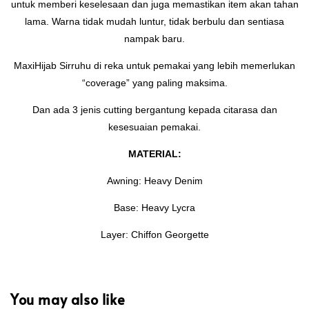
untuk memberi keselesaan dan juga memastikan item akan tahan
lama. Warna tidak mudah luntur, tidak berbulu dan sentiasa
nampak baru.
MaxiHijab Sirruhu di reka untuk pemakai yang lebih memerlukan
“coverage” yang paling maksima.
Dan ada 3 jenis cutting bergantung kepada citarasa dan
kesesuaian pemakai.
MATERIAL:
Awning: Heavy Denim
Base: Heavy Lycra
Layer: Chiffon Georgette
You may also like